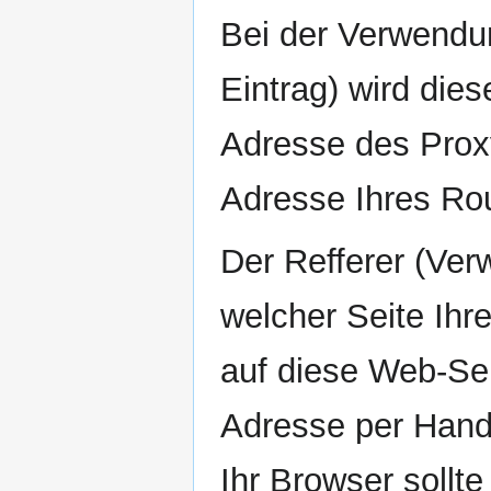
Bei der Verwendu
Eintrag) wird die
Adresse des Proxy
Adresse Ihres Rou
Der Refferer (Ver
welcher Seite Ihr
auf diese Web-Sei
Adresse per Hand 
Ihr Browser sollte