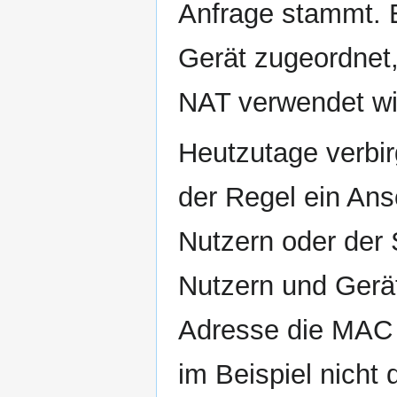
Anfrage stammt. 
Gerät zugeordnet
NAT verwendet wi
Heutzutage verbirg
der Regel ein An
Nutzern oder der 
Nutzern und Gerät
Adresse die MAC 
im Beispiel nicht d