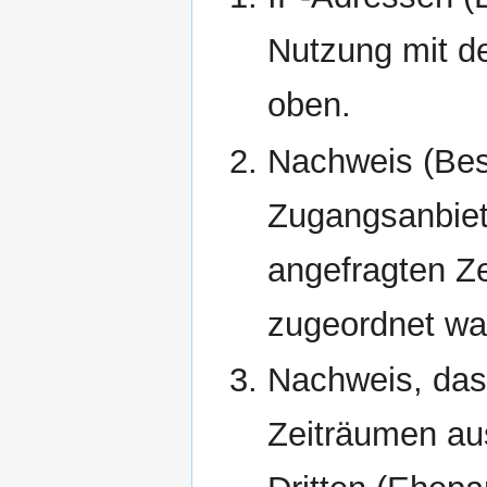
Nutzung mit de
oben.
Nachweis (Best
Zugangsanbiet
angefragten Ze
zugeordnet wa
Nachweis, das
Zeiträumen aus