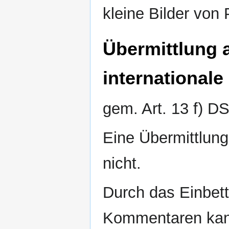
kleine Bilder von
Übermittlung a
internationale
gem. Art. 13 f) 
Eine Übermittlung 
nicht.
Durch das Einbett
Kommentaren kann