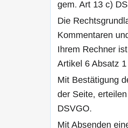
gem. Art 13 c) 
Die Rechtsgrundla
Kommentaren und 
Ihrem Rechner ist
Artikel 6 Absatz 
Mit Bestätigung de
der Seite, erteile
DSVGO.
Mit Absenden ein