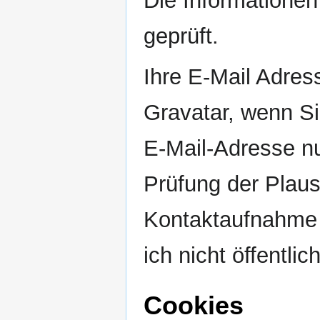
Die Informationen 
geprüft.
Ihre E-Mail Adres
Gravatar, wenn Si
E-Mail-Adresse nu
Prüfung der Plaus
Kontaktaufnahme 
ich nicht öffentli
Cookies