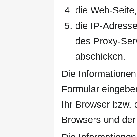
die Web-Seite,
die IP-Adress
des Proxy-Ser
abschicken.
Die Informatione
Formular eingeben
Ihr Browser bzw. 
Browsers und der 