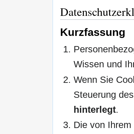
Datenschutzerk
Kurzfassung
Personenbezog
Wissen und Ihr
Wenn Sie Cook
Steuerung de
hinterlegt
.
Die von Ihrem 