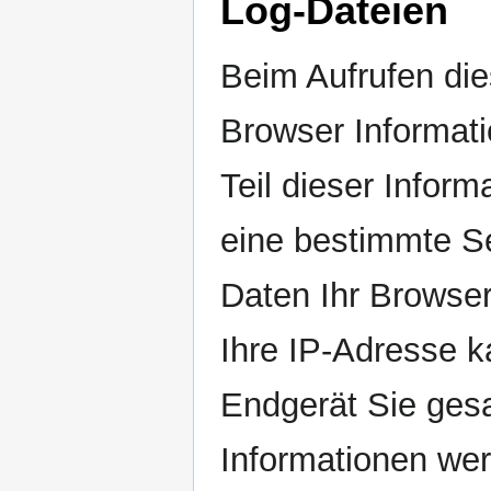
Log-Dateien
Beim Aufrufen di
Browser Informat
Teil dieser Infor
eine bestimmte Se
Daten Ihr Browse
Ihre IP-Adresse k
Endgerät Sie gesa
Informationen wer