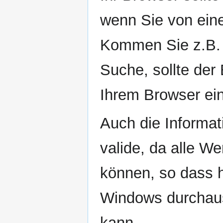
wenn Sie von ein
Kommen Sie z.B. 
Suche, sollte der 
Ihrem Browser ein
Auch die Informat
valide, da alle W
können, so dass h
Windows durchaus 
kann.