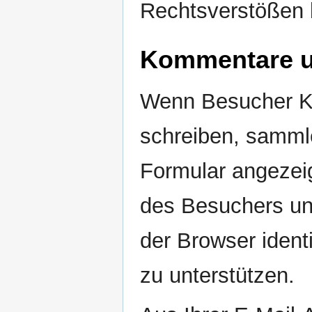
Rechtsverstößen b
Kommentare u
Wenn Besucher K
schreiben, samml
Formular angezei
des Besuchers un
der Browser ident
zu unterstützen.