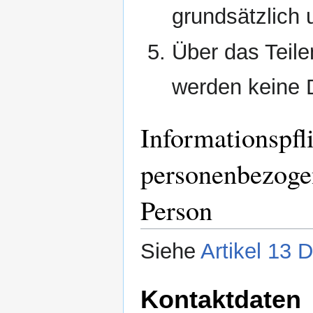
grundsätzlich 
Über das Teile
werden keine 
Informationspfl
personenbezogen
Person
Siehe
Artikel 13
Kontaktdaten