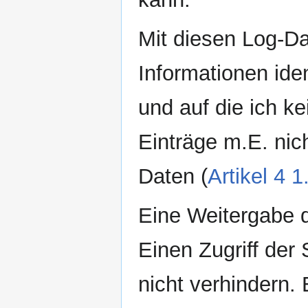
Mit diesen Log-Dat
Informationen iden
und auf die ich ke
Einträge m.E. nic
Daten (
Artikel 4
Eine Weitergabe de
Einen Zugriff der
nicht verhindern.